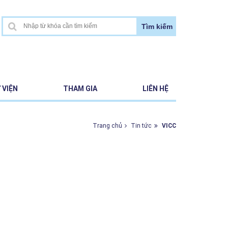
Tìm kiếm
 VIỆN
THAM GIA
LIÊN HỆ
Trang chủ
Tin tức
VICC